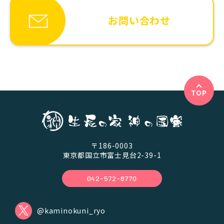
お問い合わせ
TOP
〒186-0003
東京都国立市富士見台2-39-1
042-572-8770
@kaminokuni_ryo