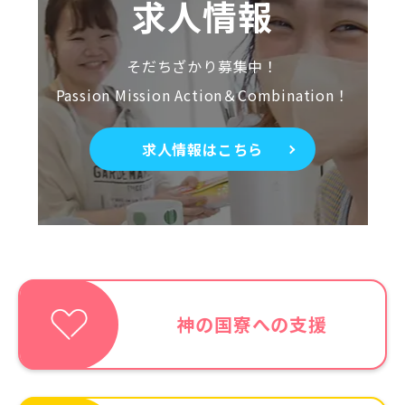
求人情報
そだちざかり募集中！
Passion Mission Action＆Combination！
求人情報はこちら
神の国寮への支援