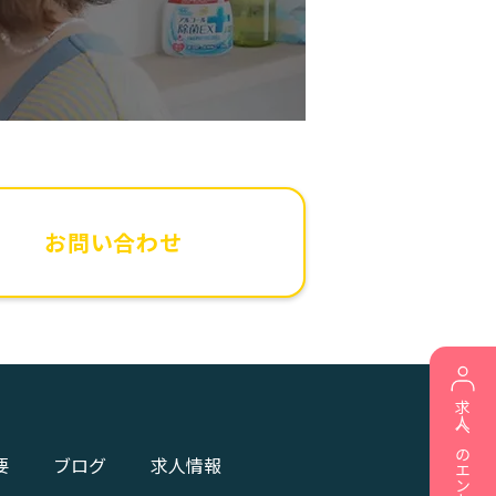
お問い合わせ
求人へのエントリー
要
ブログ
求人情報