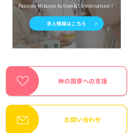
Passion Mission Action＆Combination！
求人情報はこちら
神の国寮への支援
お問い合わせ