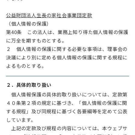
公益財団法人生長の家社会事業団定款
（個人情報の保護）
第40条 この法人は、業務上知り得た個人情報の保護
に万全を期すものとする。
２ 個人情報の保護に関する必要な事項は、理事会の
決議により別に定める個人情報の保護に関する規程に
よるものとする。
２．具体的取り扱い
個人情報保護の具体的取り扱いについては、定款第
４０条第２項の規定に基づき、「個人情報の保護に関
する規程」及び同規程に基づく各要綱等を定めて公表
しています。
上記の定款及び規程の内容については、本ウェブサ