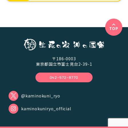
TOP
〒186-0003
東京都国立市富士見台2-39-1
042-572-8770
@kaminokuni_ryo
kaminokuniryo_official