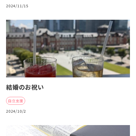
2024/11/15
結婚のお祝い
自立支援
2024/10/2