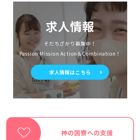
求人情報
そだちざかり募集中！
Passion Mission Action＆Combination！
求人情報はこちら
神の国寮への支援