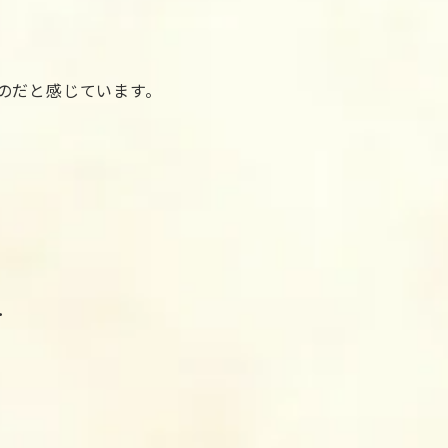
のだと感じています。
･