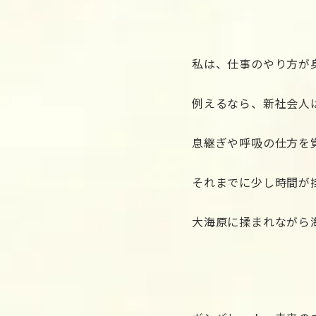
私は、仕事のやり方が
例えるなら、新社会人
息継ぎや呼吸の仕方を
それまでに少し時間が
大海原に揉まれながら