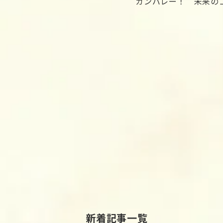
ガンバレー！ 未来の
新着記事一覧