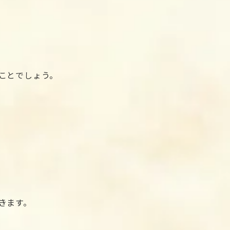
ことでしょう。
きます。