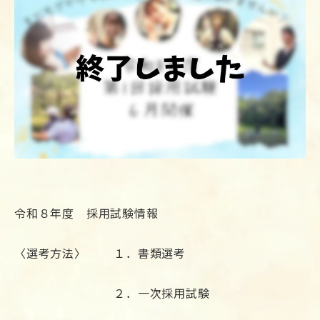
令和８年度 採用試験情報
〈選考方法〉 １．書類選考
２．一次採用試験