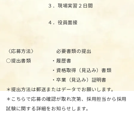
３．現場実習２日間
４．役員面接
〈応募方法〉 必要書類の提出
○提出書類 ・履歴書
・資格取得（見込み）書類
・卒業（見込み）証明書
＊提出方法は郵送またはデータでお願いします。
＊こちらで応募の確認が取れ次第、採用担当から採用
試験に関する詳細をお知らせします。