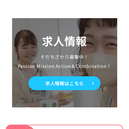
求人情報
そだちざかり募集中！
Passion Mission Action＆Combination！
求人情報はこちら