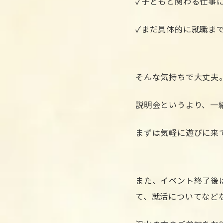
✓子どもと関わる仕事
✓まだ具体的に就職ま
そんな気持ちで大丈夫
説明会というより、一
まずは気軽に遊びに来
また、イベント終了後
て、就活についてなど