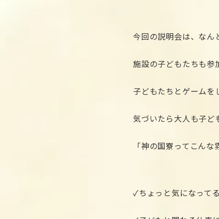
今回の説明会は、なん
施設の子どもたちも参
子どもたちとゲームを
気づいたら大人も子ど
「神の国寮ってこんな
✓ちょっと気になって