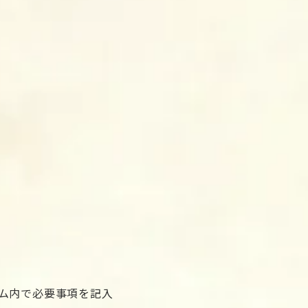
ム内で必要事項を記入