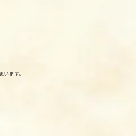
思います。