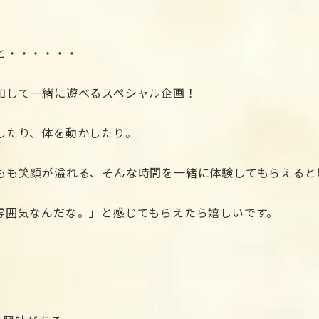
と・・・・・・
加して一緒に遊べるスペシャル企画！
したり、体を動かしたり。
もも笑顔が溢れる、そんな時間を一緒に体験してもらえると
雰囲気なんだな。」と感じてもらえたら嬉しいです。
る