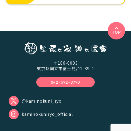
TOP
〒186-0003
東京都国立市富士見台2-39-1
042-572-8770
@kaminokuni_ryo
kaminokuniryo_official