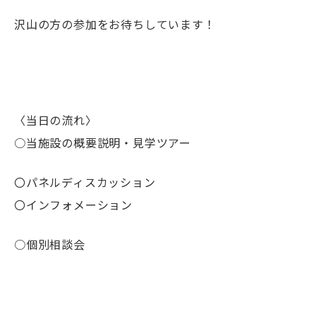
沢山の方の参加をお待ちしています！
〈当日の流れ〉
○当施設の概要説明・見学ツアー
〇パネルディスカッション
〇インフォメーション
○個別相談会