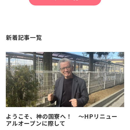
新着記事一覧
ようこそ、神の国寮へ！ ～HPリニュー
アルオープンに際して