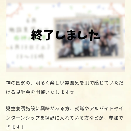
神の国寮の、明るく楽しい雰囲気を肌で感じていただ
ける見学会を開催いたします☆
児童養護施設に興味がある方、就職やアルバイトやイ
ンターンシップを視野に入れている方などが、参加で
きます！