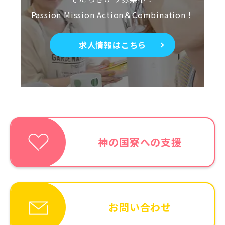
Passion Mission Action＆Combination！
求人情報はこちら
神の国寮への支援
お問い合わせ