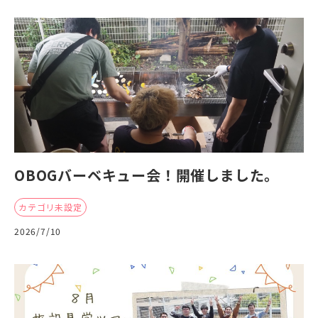
OBOGバーベキュー会！開催しました。
カテゴリ未設定
2026/7/10