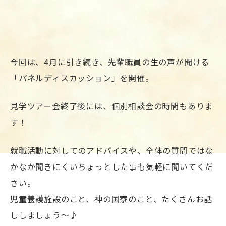
今回は、4月に引き続き、先輩職員の生の声が聞ける
「パネルディスカッション」を開催。
見学ツアー会終了後には、個別相談会の時間もありま
す！
就職活動に対してのアドバイスや、全体の質問ではな
かなか聞きにくいちょっとした事も気軽に聞いてくだ
さい。
児童養護施設のこと、神の国寮のこと、たくさんお話
ししましょう～♪