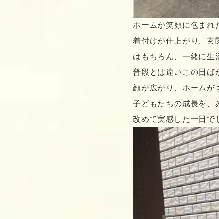
ホームが笑顔に包まれ
着付けが仕上がり、玄
はもちろん、一緒に生
普段とは違いこの日ば
顔が広がり、ホームが
子どもたちの成長を、
改めて実感した一日で