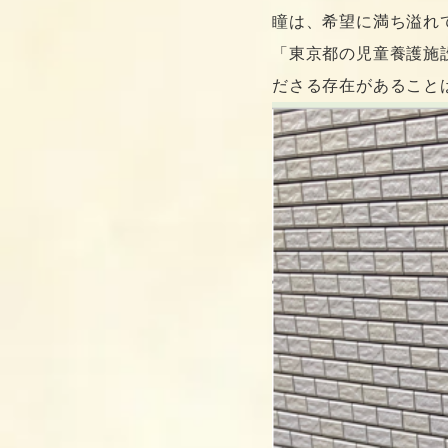
瞳は、希望に満ち溢れ
「東京都の児童養護施
ださる存在があること