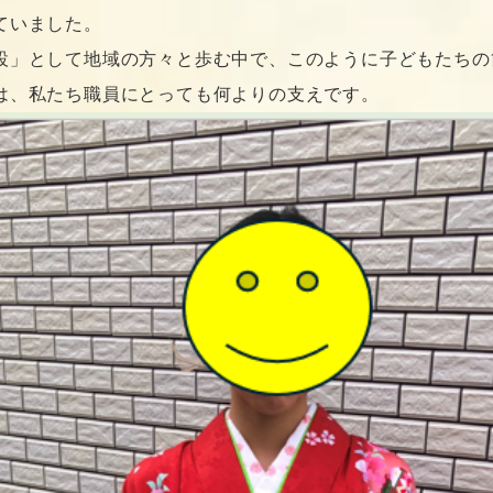
ていました。
設」として地域の方々と歩む中で、このように子どもたちの
は、私たち職員にとっても何よりの支えです。