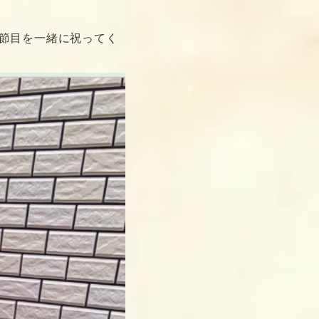
節目を一緒に祝ってく