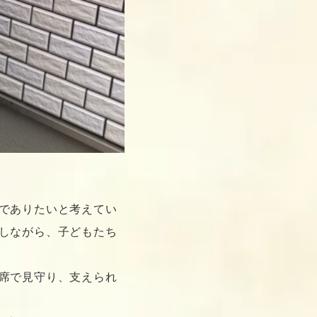
でありたいと考えてい
しながら、子どもたち
席で見守り、支えられ