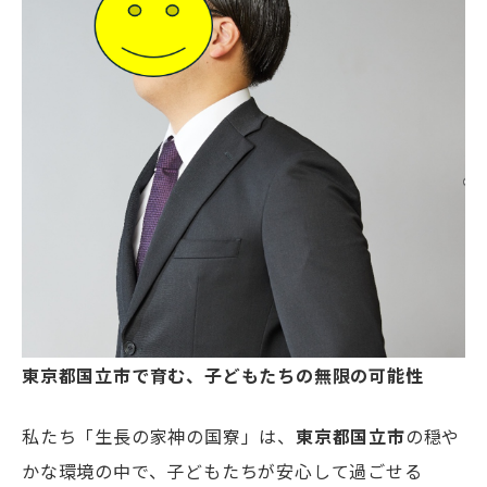
東京都国立市で育む、子どもたちの無限の可能性
私たち「生長の家神の国寮」は、
東京都国立市
の穏や
かな環境の中で、子どもたちが安心して過ごせる