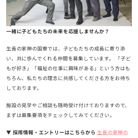
一緒に子どもたちの未来を応援しませんか？
生長の家神の国寮では、子どもたちの成長に寄り添
い、共に歩んでくれる仲間を募集しています。 「子ど
もが好き」「福祉の仕事に興味がある」という方はも
ちろん、私たちの理念に共感してくださる方をお待ち
しております。
施設の見学やご相談も随時受け付けておりますので、
まずは募集要項をチェックしてみてください。
▼ 採用情報・エントリーはこちらから
生長の家神の