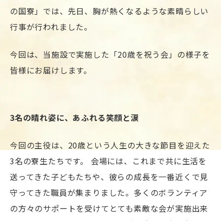
の国寮」では、先日、胸が熱くなるような素晴らしい
行事が行われました。
今回は、当施設で実施した「20歳を祝う会」の様子を
皆様にお届けします。
3名の晴れ姿に、あふれる笑顔と涙
今回の主役は、20歳という人生の大きな節目を迎えた
3名の寮生たちです。 会場には、これまで共に生活を
送ってきた子どもたちや、彼らの成長を一番近くで見
守ってきた職員が集まりました。多くのボランティア
の方々のサポートを受けてとても素敵な会が実施出来