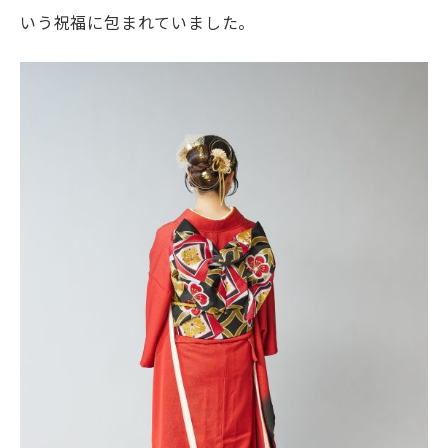
いう祝福に包まれていました。