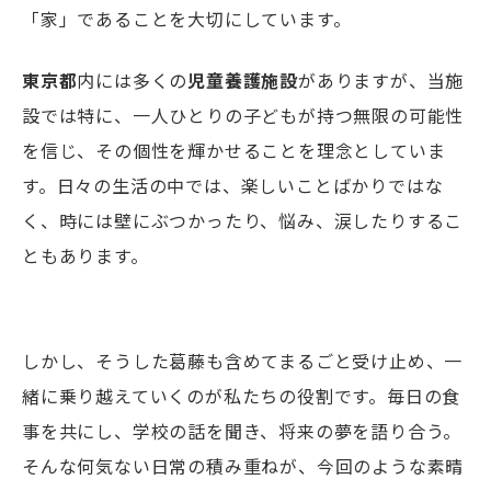
「家」であることを大切にしていま
す。
東京都
内には多くの
児童養護施設
がありますが、当施
設では特に、一人ひとりの子どもが持つ無限の可能性
を信じ、その個性を輝かせることを理念としていま
す。日々の生活の中では、楽しいことばかりではな
く、時には壁にぶつかったり、悩み、涙したりするこ
ともあります
。
しかし、そうした葛藤も含めてまるごと受け止め、一
緒に乗り越えていくのが私たちの役割です。毎日の食
事を共にし、学校の話を聞き、将来の夢を語り合う。
そんな何気ない日常の積み重ねが、今回のような素晴