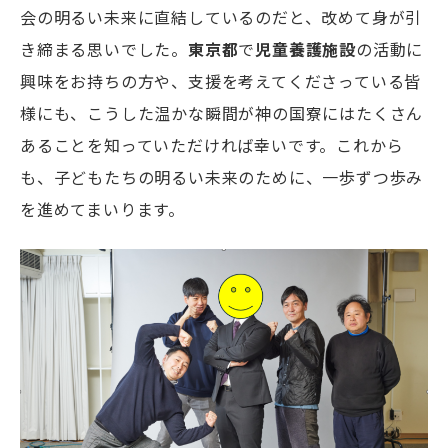
会の明るい未来に直結しているのだと、改めて身が引
き締まる思いでした。
東京都
で
児童養護施設
の活動に
興味をお持ちの方や、支援を考えてくださっている皆
様にも、こうした温かな瞬間が神の国寮にはたくさん
あることを知っていただければ幸いです。これから
も、子どもたちの明るい未来のために、一歩ずつ歩み
を進めてまいります。