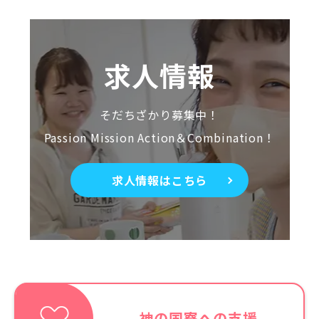
求人情報
そだちざかり募集中！
Passion Mission Action＆Combination！
求人情報はこちら
神の国寮への支援