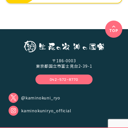
TOP
〒186-0003
東京都国立市富士見台2-39-1
042-572-8770
@kaminokuni_ryo
kaminokuniryo_official