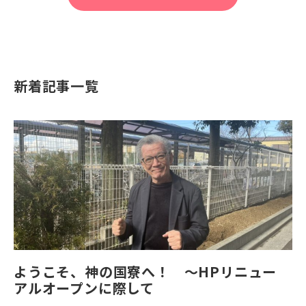
新着記事一覧
ようこそ、神の国寮へ！ ～HPリニュー
アルオープンに際して