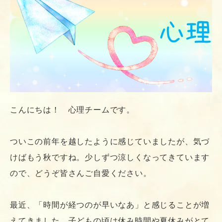
こんにちは！　心理チームです。

ついこの前年を越したように感じていましたが、気づ
けばもう秋ですね。少しずつ涼しくなってきています
ので、どうぞ皆さんご自愛ください。

最近、「時間が経つのが早いなあ」と感じることが増
えてきました。子どもの頃は休み時間や夏休みがとて