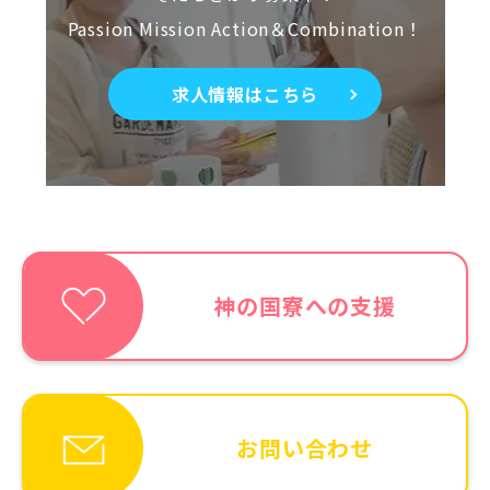
Passion Mission Action＆Combination！
求人情報はこちら
神の国寮への支援
お問い合わせ