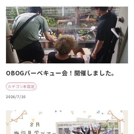
OBOGバーベキュー会！開催しました。
カテゴリ未設定
2026/7/10