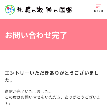
sort
MENU
お問い合わせ完了
エントリーいただきありがとうございまし
た。
送信が完了いたしました。
この度はお問い合せをいただき、ありがとうございま
す。