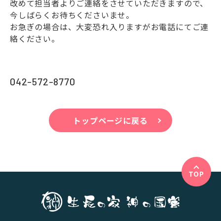
改めて担当者よりご連絡をさせていただきますので、
今しばらくお待ちくださいませ。
お急ぎの場合は、大変恐れ入りますがお電話にてご連
絡ください。
042-572-8770
トップページに戻る
TOP